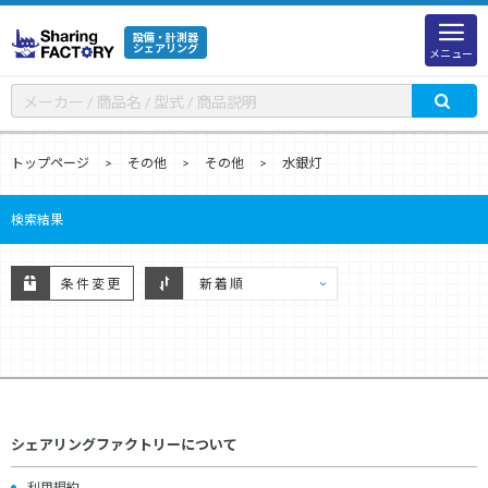
設備・計測器
シェアリング
メニュー
トップページ
その他
その他
水銀灯
検索結果
条件変更
シェアリングファクトリーについて
利用規約