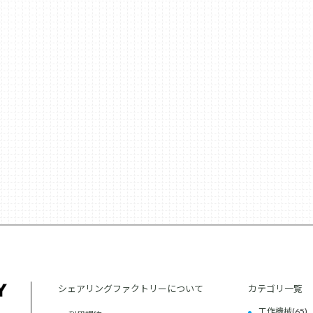
シェアリングファクトリーについて
カテゴリ一覧
工作機械
(65)