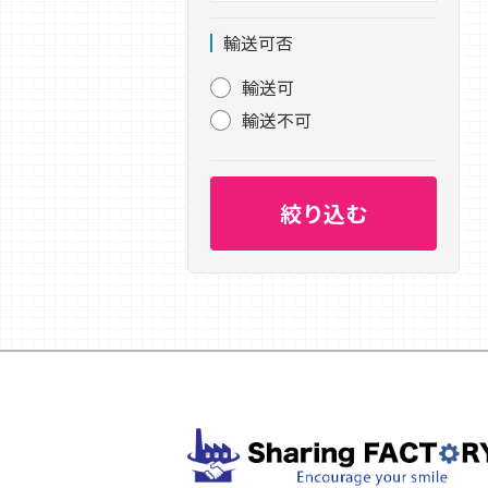
輸送可否
輸送可
輸送不可