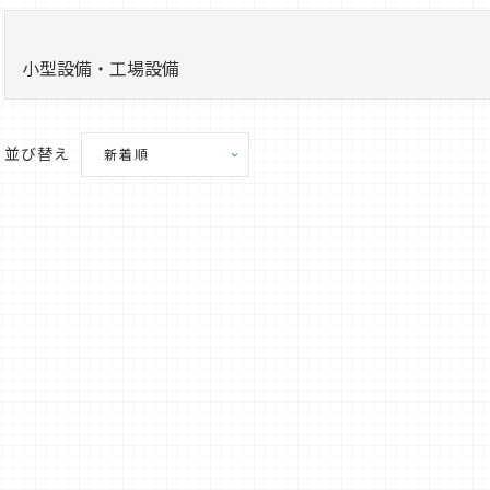
小型設備・工場設備
並び替え