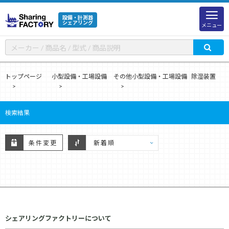
設備・計測器
シェアリング
メニュー
トップページ
小型設備・工場設備
その他小型設備・工場設備
除湿装置
検索結果
条件変更
シェアリングファクトリーについて