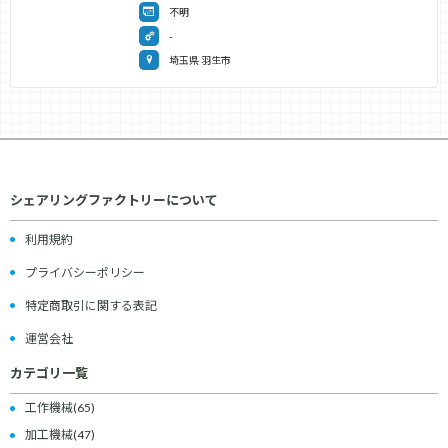
不明
-
埼玉県 羽生市
シェアリングファクトリーについて
利用規約
プライバシーポリシー
特定商取引に関する表記
運営会社
カテゴリ一覧
工作機械
(65)
加工機械
(47)