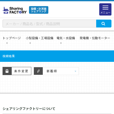
設備・計測器
シェアリング
メニュー
トップページ
小型設備・工場設備
電気・水設備
発電機・伝動モーター
検索結果
条件変更
シェアリングファクトリーについて