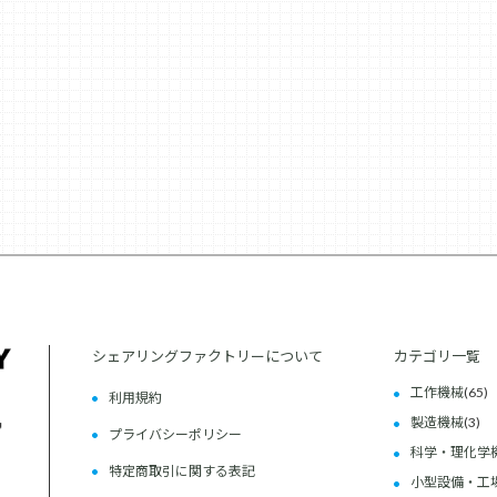
シェアリングファクトリーについて
カテゴリ一覧
工作機械
(65)
利用規約
製造機械
(3)
プライバシーポリシー
科学・理化学
特定商取引に関する表記
小型設備・工