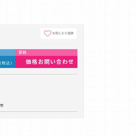
お気に入り登録
受託
価格お問い合わせ
(税込)
生市