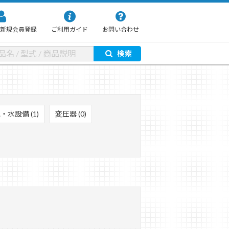
新規会員登録
ご利用ガイド
お問い合わせ
検索
水設備 (1)
変圧器 (0)