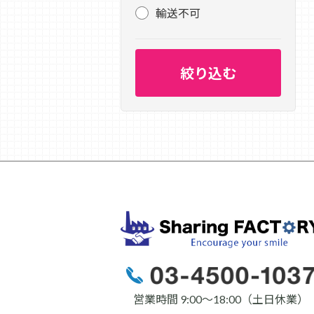
輸送不可
営業時間 9:00〜18:00（土日休業）