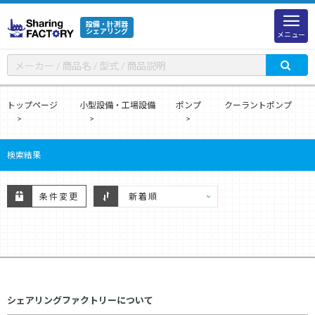
設備・計測器
シェアリング
メニュー
トップページ
小型設備・工場設備
ポンプ
クーラントポンプ
検索結果
条件変更
シェアリングファクトリーについて