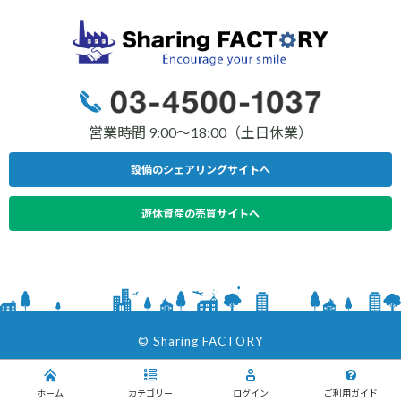
営業時間 9:00〜18:00（土日休業）
設備のシェアリングサイトへ
遊休資産の売買サイトへ
© Sharing FACTORY
V2.0.4
ホーム
カテゴリー
ログイン
ご利用ガイド