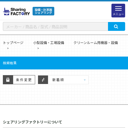
設備・計測器
シェアリング
メニュー
トップページ
小型設備・工場設備
クリーンルーム用機器・設備
検索結果
条件変更
シェアリングファクトリーについて