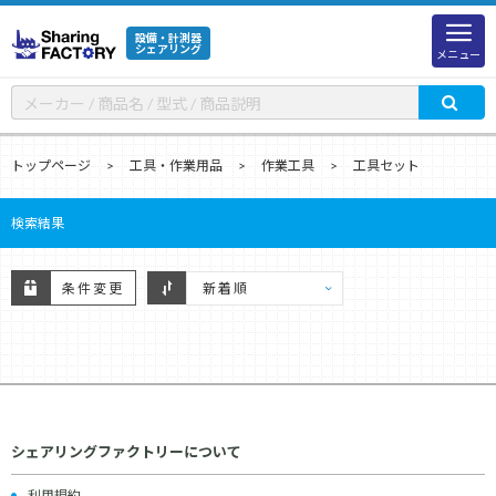
設備・計測器
シェアリング
メニュー
トップページ
工具・作業用品
作業工具
工具セット
検索結果
条件変更
シェアリングファクトリーについて
利用規約