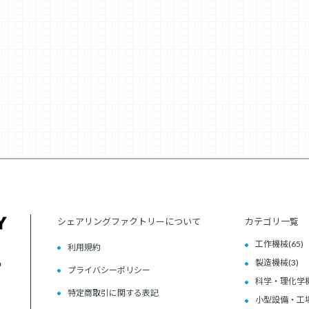
シェアリングファクトリーについて
カテゴリ一覧
工作機械
(65)
利用規約
製造機械
(3)
プライバシーポリシー
科学・理化学
特定商取引に関する表記
小型設備・工