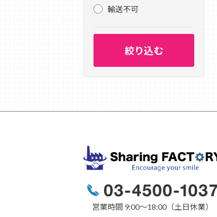
輸送不可
営業時間 9:00〜18:00（土日休業）