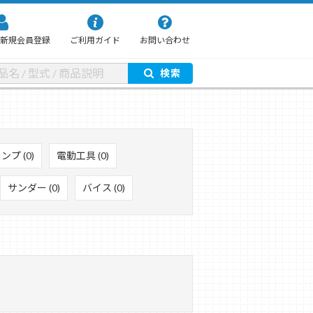
新規会員登録
ご利用ガイド
お問い合わせ
検索
プ (0)
電動工具 (0)
サンダー (0)
バイス (0)