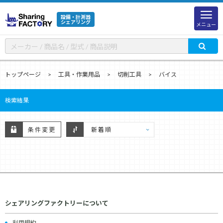
設備・計測器
シェアリング
メニュー
トップページ
工具・作業用品
切削工具
バイス
検索結果
条件変更
シェアリングファクトリーについて
利用規約