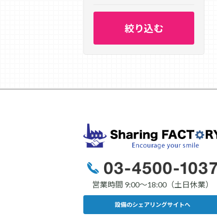
営業時間 9:00〜18:00（土日休業）
設備のシェアリングサイトへ