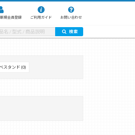
新規会員登録
ご利用ガイド
お問い合わせ
検索
ベスタンド (0)