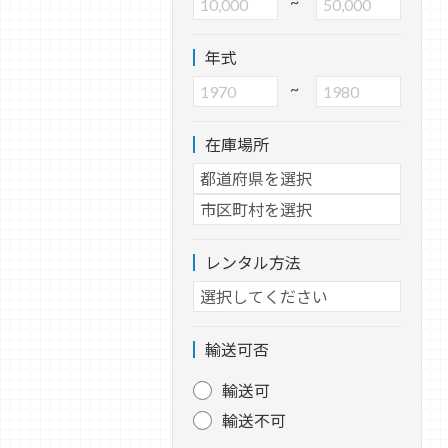
~
年式
~
在庫場所
レンタル方法
輸送可否
輸送可
輸送不可