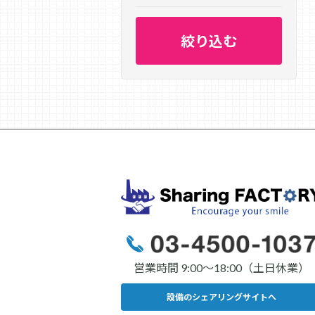
営業時間 9:00〜18:00（土日休業）
設備のシェアリングサイトへ