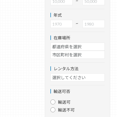
~
年式
~
在庫場所
レンタル方法
輸送可否
輸送可
輸送不可