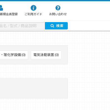
新規会員登録
ご利用ガイド
お問い合わせ
検索
・理化学設備 (0)
電気泳動装置 (0)