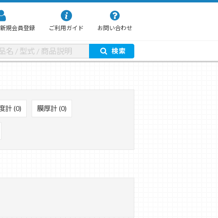
新規会員登録
ご利用ガイド
お問い合わせ
検索
 (0)
膜厚計 (0)