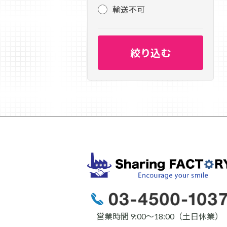
輸送不可
営業時間 9:00〜18:00（土日休業）