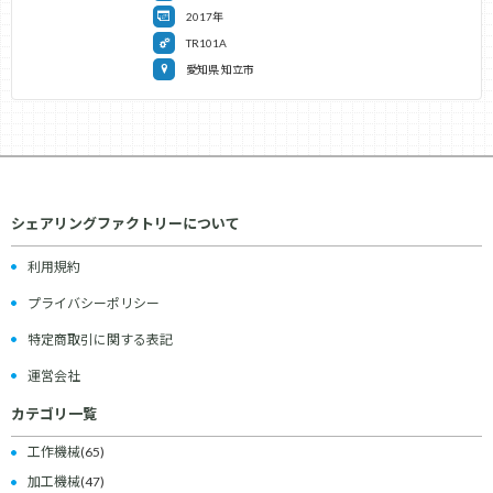
2017年
TR101A
愛知県 知立市
シェアリングファクトリーについて
利用規約
プライバシーポリシー
特定商取引に関する表記
運営会社
カテゴリ一覧
工作機械
(65)
加工機械
(47)