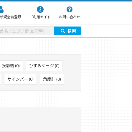
新規会員登録
ご利用ガイド
お問い合わせ
検索
投影機 (0)
ひずみゲージ (0)
サインバー (0)
角度計 (0)