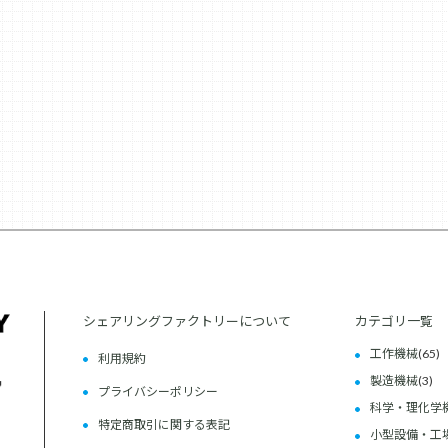
シェアリングファクトリーについて
カテゴリ一覧
工作機械
(65)
利用規約
製造機械
(3)
プライバシーポリシー
科学・理化学
特定商取引に関する表記
小型設備・工