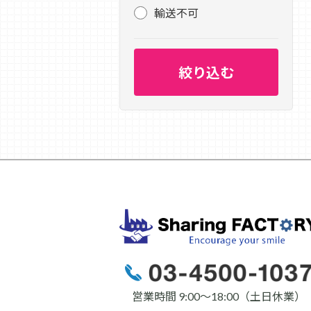
輸送不可
営業時間 9:00〜18:00（土日休業）