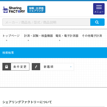
設備・計測器
シェアリング
メニュー
トップページ
計測・試験・検査機器
電気・電子計測器
その他電子計測
検索結果
条件変更
シェアリングファクトリーについて