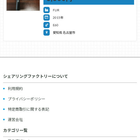
FLIR
2015年
E60
愛知県 名古屋市
シェアリングファクトリーについて
利用規約
プライバシーポリシー
特定商取引に関する表記
運営会社
カテゴリ一覧