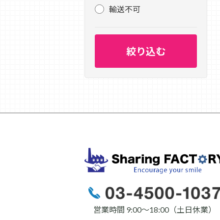
輸送不可
営業時間 9:00〜18:00（土日休業）