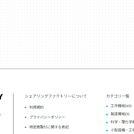
シェアリングファクトリーについて
カテゴリ一覧
工作機械
(65)
利用規約
製造機械
(3)
プライバシーポリシー
科学・理化学
特定商取引に関する表記
小型設備・工