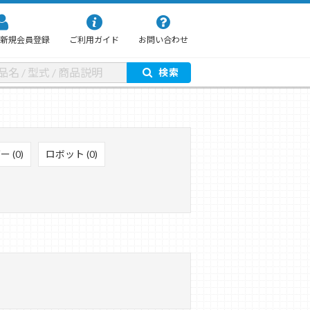
新規会員登録
ご利用ガイド
お問い合わせ
検索
 (0)
ロボット (0)