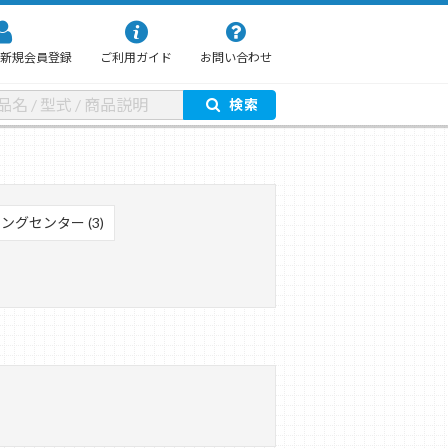
新規会員登録
ご利用ガイド
お問い合わせ
検索
ングセンター (3)