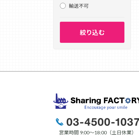
輸送不可
営業時間 9:00〜18:00（土日休業）