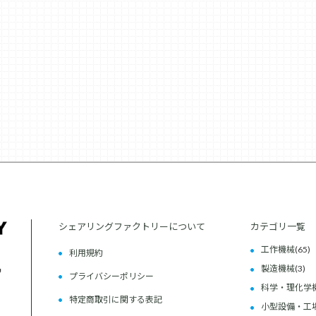
シェアリングファクトリーについて
カテゴリ一覧
工作機械
(65)
利用規約
製造機械
(3)
プライバシーポリシー
科学・理化学
特定商取引に関する表記
小型設備・工