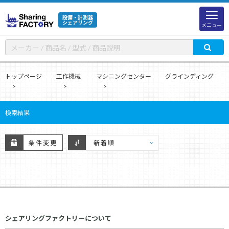
設備・計測器
シェアリング
メニュー
トップページ
工作機械
マシニングセンター
グラインディング
検索結果
条件変更
シェアリングファクトリーについて