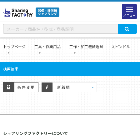
設備・計測器
シェアリング
メニュー
トップページ
工具・作業用品
工作・加工機械治具
スピンドル
検索結果
条件変更
シェアリングファクトリーについて