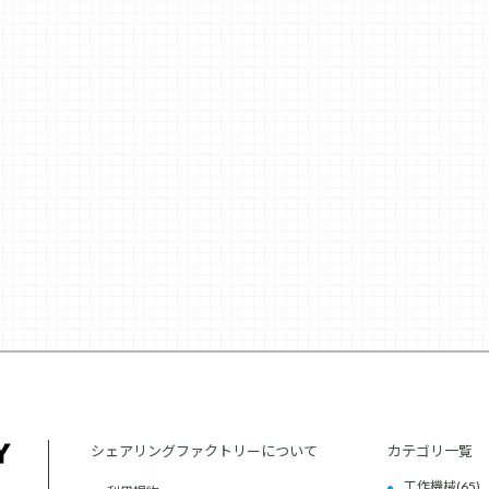
シェアリングファクトリーについて
カテゴリ一覧
工作機械
(65)