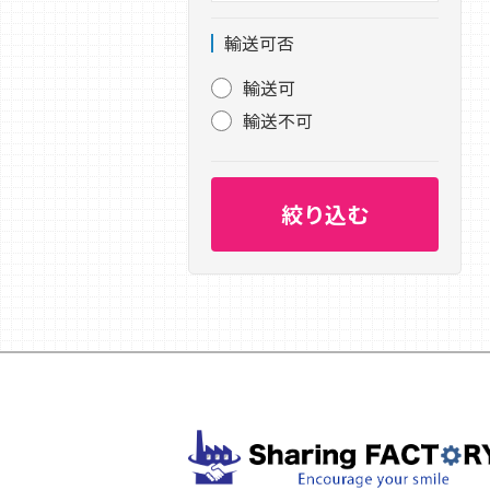
輸送可否
輸送可
輸送不可