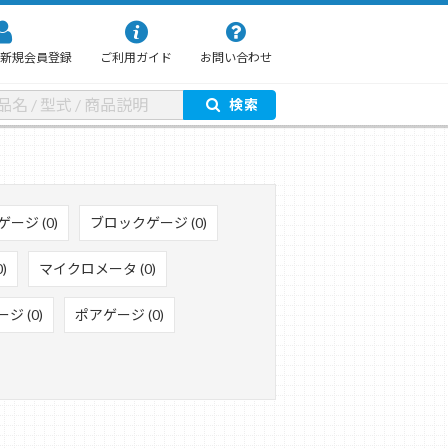
新規会員登録
ご利用ガイド
お問い合わせ
検索
ージ (0)
ブロックゲージ (0)
)
マイクロメータ (0)
ジ (0)
ポアゲージ (0)