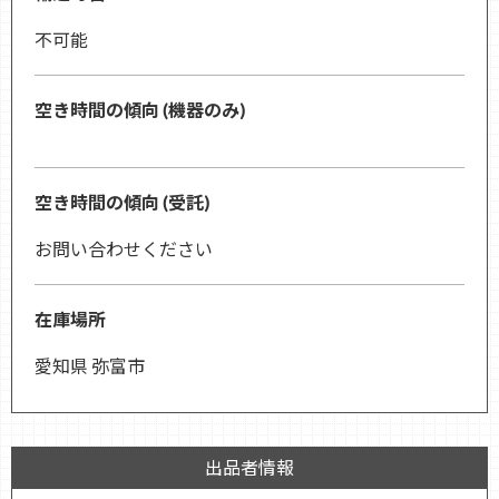
不可能
空き時間の傾向 (機器のみ)
空き時間の傾向 (受託)
お問い合わせください
在庫場所
愛知県 弥富市
出品者情報