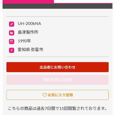
UH-200kNA
島津製作所
1992年
愛知県 弥富市
出品者にお問い合わせ
個別見積もり依頼
お気に入り登録
こちらの商品は過去7日間で15回閲覧されております。