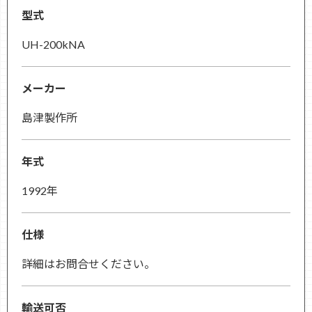
型式
UH-200kNA
メーカー
島津製作所
年式
1992年
仕様
詳細はお問合せください。
輸送可否