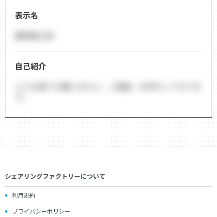
表示名
盟和精工㈱
自己紹介
どんな事でも構いません。ご連絡、お待ちしておりま
す。
シェアリングファクトリーについて
利用規約
プライバシーポリシー