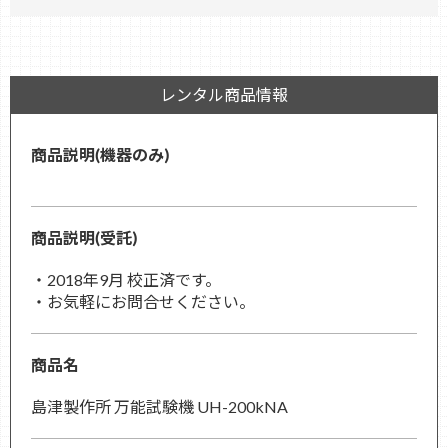
レンタル商品情報
商品説明(機器のみ)
商品説明(受託)
・2018年9月 校正済です。
・お気軽にお問合せください。
商品名
島津製作所 万能試験機 UH-200kNA