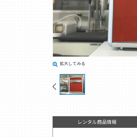
拡大してみる
レンタル商品情報