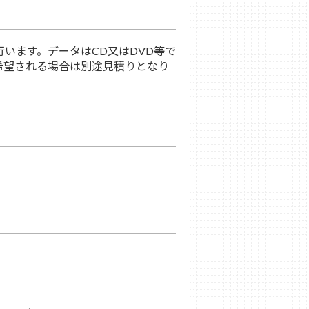
います。データはCD又はDVD等で
希望される場合は別途見積りとなり