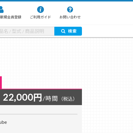
新規会員登録
ご利用ガイド
お問い合わせ
検索
22,000円
/時間
（税込）
cube