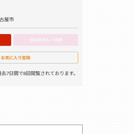
名古屋市
個別見積もり依頼
お気に入り登録
去7日間で8回閲覧されております。