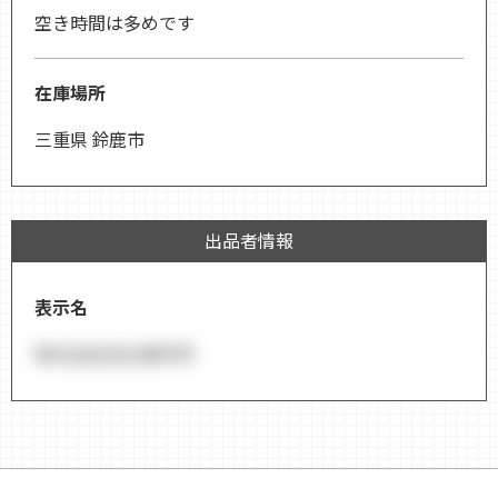
空き時間は多めです
在庫場所
三重県 鈴鹿市
出品者情報
表示名
株式会社協立製作所