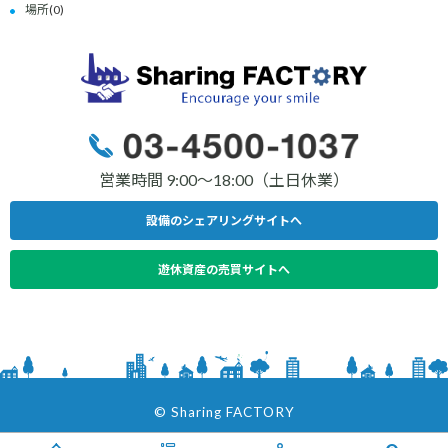
場所
(0)
営業時間 9:00〜18:00（土日休業）
設備のシェアリングサイトへ
遊休資産の売買サイトへ
© Sharing FACTORY
V2.0.4