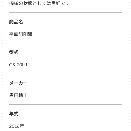
機械の状態としては良好です。
商品名
平面研削盤
型式
GS-30HL
メーカー
黒田精工
年式
2016年