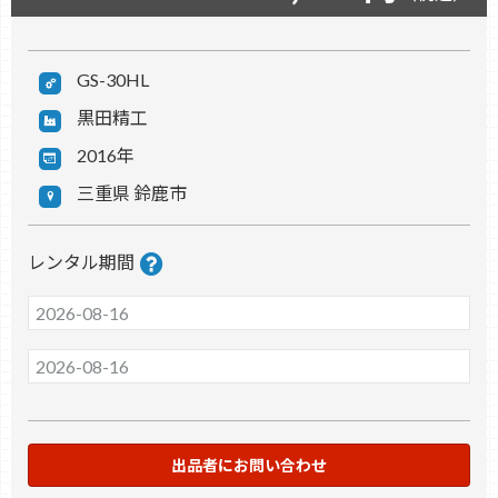
GS-30HL
黒田精工
2016年
三重県 鈴鹿市
レンタル期間
出品者にお問い合わせ