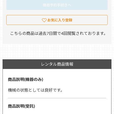
機器予約手続きへ
お気に入り登録
こちらの商品は過去7日間で4回閲覧されております。
レンタル商品情報
商品説明(機器のみ)
機械の状態としては良好です。
商品説明(受託)