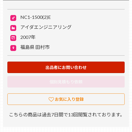
NC1-1500(2)E
アイダエンジニアリング
2007年
福島県 田村市
出品者にお問い合わせ
個別見積もり依頼
お気に入り登録
こちらの商品は過去7日間で13回閲覧されております。