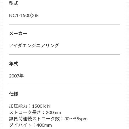
型式
NC1-1500(2)E
メーカー
アイダエンジニアリング
年式
2007年
仕様
加圧能力：1500ｋN
ストローク長さ：200mm
無負荷連続ストローク数：30～55spm
ダイハイト：400mm